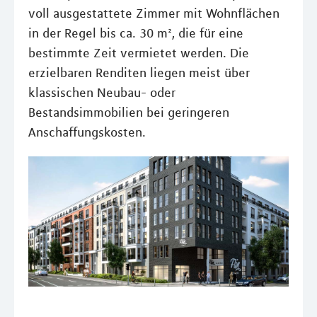
voll ausgestattete Zimmer mit Wohnflächen
in der Regel bis ca. 30 m², die für eine
bestimmte Zeit vermietet werden. Die
erzielbaren Renditen liegen meist über
klassischen Neubau- oder
Bestandsimmobilien bei geringeren
Anschaffungskosten.