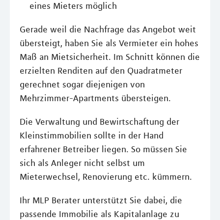
eines Mieters möglich
Gerade weil die Nachfrage das Angebot weit
übersteigt, haben Sie als Vermieter ein hohes
Maß an Mietsicherheit. Im Schnitt können die
erzielten Renditen auf den Quadratmeter
gerechnet sogar diejenigen von
Mehrzimmer-Apartments übersteigen.
Die Verwaltung und Bewirtschaftung der
Kleinstimmobilien sollte in der Hand
erfahrener Betreiber liegen. So müssen Sie
sich als Anleger nicht selbst um
Mieterwechsel, Renovierung etc. kümmern.
Ihr MLP Berater unterstützt Sie dabei, die
passende Immobilie als Kapitalanlage zu