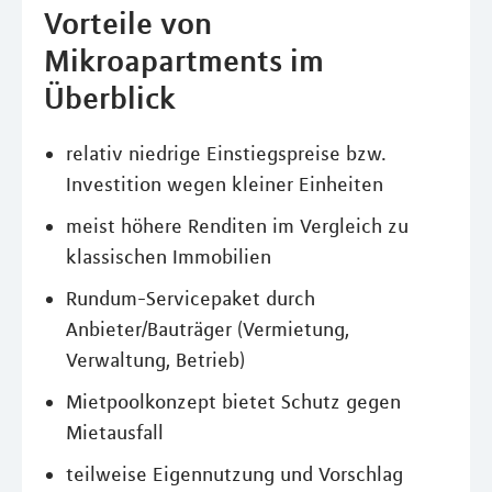
Vorteile von
Mikroapartments im
Überblick
relativ niedrige Einstiegspreise bzw.
Investition wegen kleiner Einheiten
meist höhere Renditen im Vergleich zu
klassischen Immobilien
Rundum-Servicepaket durch
Anbieter/Bauträger (Vermietung,
Verwaltung, Betrieb)
Mietpoolkonzept bietet Schutz gegen
Mietausfall
teilweise Eigennutzung und Vorschlag