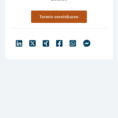
Termin vereinbaren