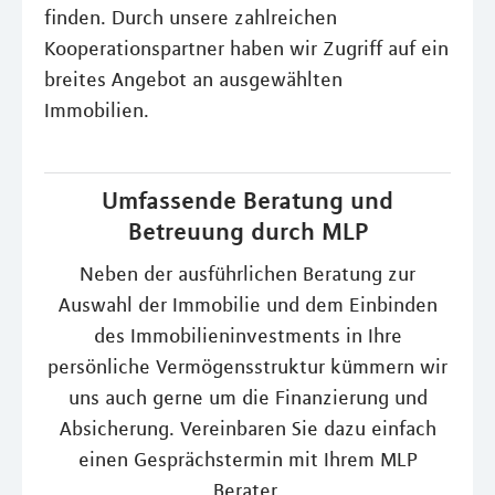
finden. Durch unsere zahlreichen
Kooperationspartner haben wir Zugriff auf ein
breites Angebot an ausgewählten
Immobilien.
Umfassende Beratung und
Betreuung durch MLP
Neben der ausführlichen Beratung zur
Auswahl der Immobilie und dem Einbinden
des Immobilieninvestments in Ihre
persönliche Vermögensstruktur kümmern wir
uns auch gerne um die Finanzierung und
Absicherung. Vereinbaren Sie dazu einfach
einen Gesprächstermin mit Ihrem MLP
Berater.