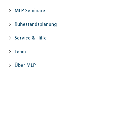
MLP Seminare
Ruhestandsplanung
Service & Hilfe
Team
Über MLP