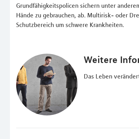
Grundfähigkeitspolicen sichern unter anderem
Hände zu gebrauchen, ab. Multirisk- oder D
Schutzbereich um schwere Krankheiten.
Weitere Inf
Das Leben verändert