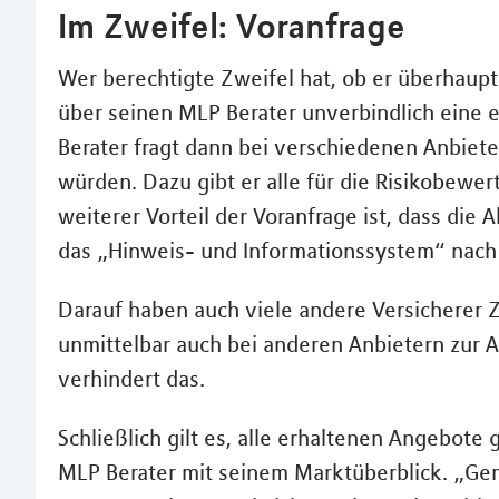
Im Zweifel: Voranfrage
Wer berechtigte Zweifel hat, ob er überhaupt
über seinen MLP Berater unverbindlich eine e
Berater fragt dann bei verschiedenen Anbiete
würden. Dazu gibt er alle für die Risikobewe
weiterer Vorteil der Voranfrage ist, dass die
das „Hinweis- und Informationssystem“ nach s
Darauf haben auch viele andere Versicherer 
unmittelbar auch bei anderen Anbietern zur A
verhindert das.
Schließlich gilt es, alle erhaltenen Angebote 
MLP Berater mit seinem Marktüberblick. „Ge