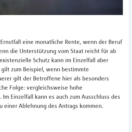
 Ernstfall eine monatliche Rente, wenn der Beruf
enn die Unterstützung vom Staat reicht für ab
istenzielle Schutz kann im Einzelfall aber
s gilt zum Beispiel, wenn bestimmte
erer gilt der Betroffene hier als besonders
iche Folge: vergleichsweise hohe
. Im Einzelfall kann es auch zum Ausschluss des
zu einer Ablehnung des Antrags kommen.