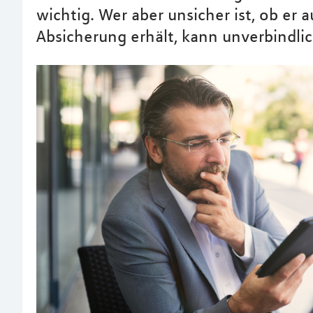
wichtig. Wer aber unsicher ist, ob er
Absicherung erhält, kann unverbindlic