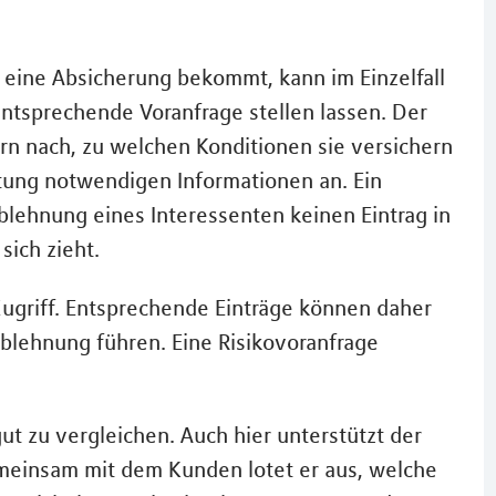
 eine Absicherung bekommt, kann im Einzelfall
ntsprechende Voranfrage stellen lassen. Der
rn nach, zu welchen Konditionen sie versichern
rtung notwendigen Informationen an. Ein
 Ablehnung eines Interessenten keinen Eintrag in
ich zieht.
Zugriff. Entsprechende Einträge können daher
blehnung führen. Eine Risikovoranfrage
gut zu vergleichen. Auch hier unterstützt der
meinsam mit dem Kunden lotet er aus, welche