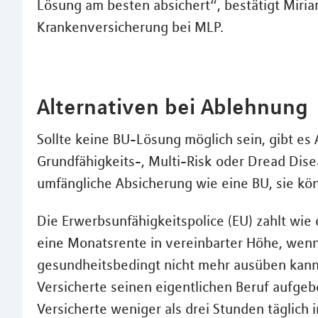
Lösung am besten absichert“, bestätigt Miria
Krankenversicherung bei MLP.
Alternativen bei Ablehnung
Sollte keine BU-Lösung möglich sein, gibt es
Grundfähigkeits-, Multi-Risk oder Dread Dise
umfängliche Absicherung wie eine BU, sie kön
Die Erwerbsunfähigkeitspolice (EU) zahlt wie d
eine Monatsrente in vereinbarter Höhe, wenn
gesundheitsbedingt nicht mehr ausüben kann.
Versicherte seinen eigentlichen Beruf aufgeb
Versicherte weniger als drei Stunden täglich