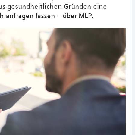
 aus gesundheitlichen Gründen eine
h anfragen lassen – über MLP.