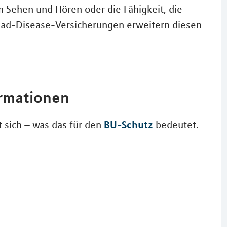
 Sehen und Hören oder die Fähigkeit, die
read-Disease-Versicherungen erweitern diesen
ormationen
BU-Schutz
 sich – was das für den
bedeutet.