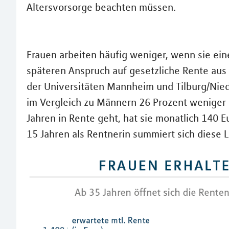
Altersvorsorge beachten müssen.
Frauen arbeiten häufig weniger, wenn sie eine
späteren Anspruch auf gesetzliche Rente aus 
der Universitäten Mannheim und Tilburg/Ni
im Vergleich zu Männern 26 Prozent weniger 
Jahren in Rente geht, hat sie monatlich 140 E
15 Jahren als Rentnerin summiert sich diese L