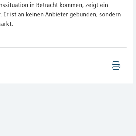
ssituation in Betracht kommen, zeigt ein
. Er ist an keinen Anbieter gebunden, sondern
arkt.