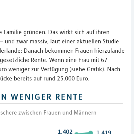
 Familie gründen. Das wirkt sich auf ihren
– und zwar massiv, laut einer aktuellen Studie
ederlande: Danach bekommen Frauen hierzulande
gesetzliche Rente. Wenn eine Frau mit 67
uro weniger zur Verfügung (siehe Grafik). Nach
ücke bereits auf rund 25.000 Euro.