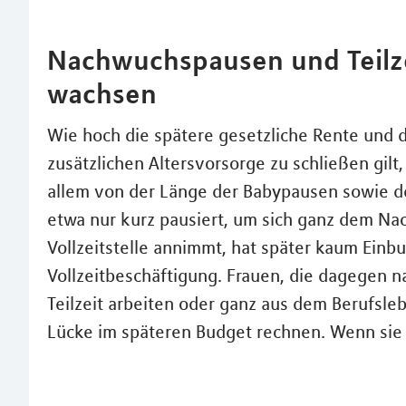
Nachwuchspausen und Teilze
wachsen
Wie hoch die spätere gesetzliche Rente und di
zusätzlichen Altersvorsorge zu schließen gil
allem von der Länge der Babypausen sowie de
etwa nur kurz pausiert, um sich ganz dem N
Vollzeitstelle annimmt, hat später kaum Ein
Vollzeitbeschäftigung. Frauen, die dagegen n
Teilzeit arbeiten oder ganz aus dem Berufsl
Lücke im späteren Budget rechnen. Wenn sie 