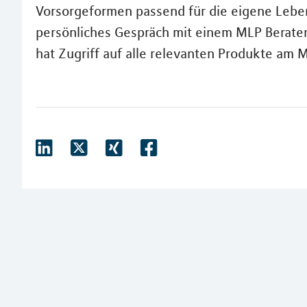
Vorsorgeformen passend für die eigene Leben
persönliches Gespräch mit einem MLP Berater
hat Zugriff auf alle relevanten Produkte am M