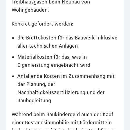
Treibhausgasen beim Neubau von
Wohngebäuden.
Konkret gefördert werden:
die Bruttokosten für das Bauwerk inklusive
aller technischen Anlagen
Materialkosten für das, was in
Eigenleistung eingebracht wird
Anfallende Kosten im Zusammenhang mit
der Planung, der
Nachhaltigkeitszertifizierung und der
Baubegleitung
Während beim Baukindergeld auch der Kauf
einer Bestandsimmobilie mit Fördermitteln