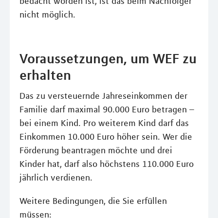
bedacht worden ist, ist das beim Nachfolger
nicht möglich.
Voraussetzungen, um WEF zu
erhalten
Das zu versteuernde Jahreseinkommen der
Familie darf maximal 90.000 Euro betragen –
bei einem Kind. Pro weiterem Kind darf das
Einkommen 10.000 Euro höher sein. Wer die
Förderung beantragen möchte und drei
Kinder hat, darf also höchstens 110.000 Euro
jährlich verdienen.
Weitere Bedingungen, die Sie erfüllen
müssen: