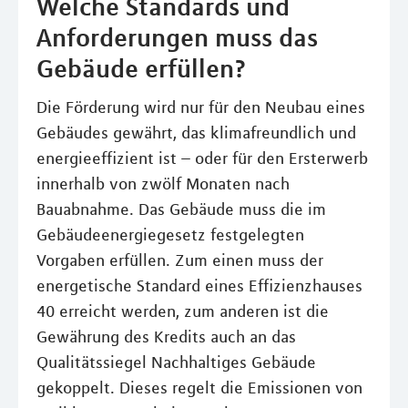
Welche Standards und
Anforderungen muss das
Gebäude erfüllen?
Die Förderung wird nur für den Neubau eines
Gebäudes gewährt, das klimafreundlich und
energieeffizient ist – oder für den Ersterwerb
innerhalb von zwölf Monaten nach
Bauabnahme. Das Gebäude muss die im
Gebäudeenergiegesetz festgelegten
Vorgaben erfüllen. Zum einen muss der
energetische Standard eines Effizienzhauses
40 erreicht werden, zum anderen ist die
Gewährung des Kredits auch an das
Qualitätssiegel Nachhaltiges Gebäude
gekoppelt. Dieses regelt die Emissionen von