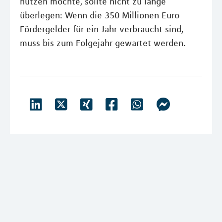
nutzen möchte, sollte nicht zu lange
überlegen: Wenn die 350 Millionen Euro
Fördergelder für ein Jahr verbraucht sind,
muss bis zum Folgejahr gewartet werden.