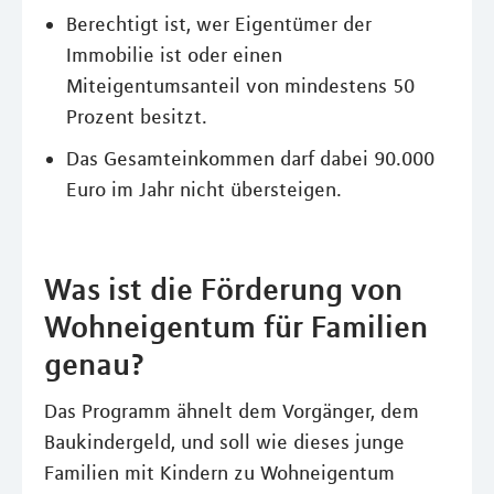
Berechtigt ist, wer Eigentümer der
Immobilie ist oder einen
Miteigentumsanteil von mindestens 50
Prozent besitzt.
Das Gesamteinkommen darf dabei 90.000
Euro im Jahr nicht übersteigen.
Was ist die Förderung von
Wohneigentum für Familien
genau?
Das Programm ähnelt dem Vorgänger, dem
Baukindergeld, und soll wie dieses junge
Familien mit Kindern zu Wohneigentum