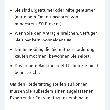
Sie sind Eigentümer oder Miteigentümer
(mit einem Eigentumsanteil von
mindestens 50 Prozent).
Wenn Sie den Antrag einreichen, verfügen
Sie über kein Wohneigentum.
Die Immobilie, die Sie mit der Förderung
kaufen möchten, bewohnen Sie selbst.
Das frühere Baukindergeld haben Sie nicht
beansprucht.
Um den Förderantrag stellen zu können,
müssen Sie außerdem einen zugelassenen
Experten für Energieeffizienz einbinden.