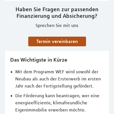
Haben Sie Fragen zur passenden
Finanzierung und Absicherung?
Sprechen Sie mit uns
Termin vereinbaren
Das Wichtigste in Kürze
Mit dem Programm WEF wird sowohl der
Neubau als auch der Ersterwerb im ersten
Jahr nach der Fertigstellung gefördert.
Die Förderung kann beantragen, wer eine
energieeffiziente, klimafreundliche
Eigenimmobilie erwerben möchte.