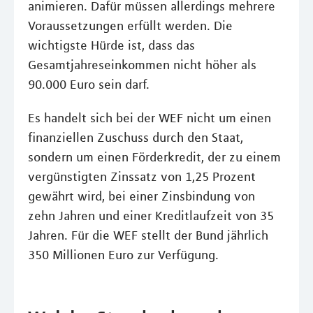
animieren. Dafür müssen allerdings mehrere
Voraussetzungen erfüllt werden. Die
wichtigste Hürde ist, dass das
Gesamtjahreseinkommen nicht höher als
90.000 Euro sein darf.
Es handelt sich bei der WEF nicht um einen
finanziellen Zuschuss durch den Staat,
sondern um einen Förderkredit, der zu einem
vergünstigten Zinssatz von 1,25 Prozent
gewährt wird, bei einer Zinsbindung von
zehn Jahren und einer Kreditlaufzeit von 35
Jahren. Für die WEF stellt der Bund jährlich
350 Millionen Euro zur Verfügung.