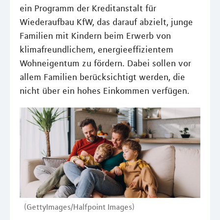
ein Programm der Kreditanstalt für
Wiederaufbau KfW, das darauf abzielt, junge
Familien mit Kindern beim Erwerb von
klimafreundlichem, energieeffizientem
Wohneigentum zu fördern. Dabei sollen vor
allem Familien berücksichtigt werden, die
nicht über ein hohes Einkommen verfügen.
(GettyImages/Halfpoint Images)