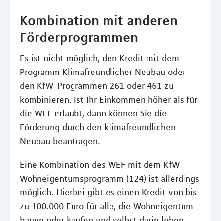
Kombination mit anderen
Förderprogrammen
Es ist nicht möglich, den Kredit mit dem
Programm Klimafreundlicher Neubau oder
den KfW-Programmen 261 oder 461 zu
kombinieren. Ist Ihr Einkommen höher als für
die WEF erlaubt, dann können Sie die
Förderung durch den klimafreundlichen
Neubau beantragen.
Eine Kombination des WEF mit dem KfW-
Wohneigentumsprogramm (124) ist allerdings
möglich. Hierbei gibt es einen Kredit von bis
zu 100.000 Euro für alle, die Wohneigentum
bauen oder kaufen und selbst darin leben