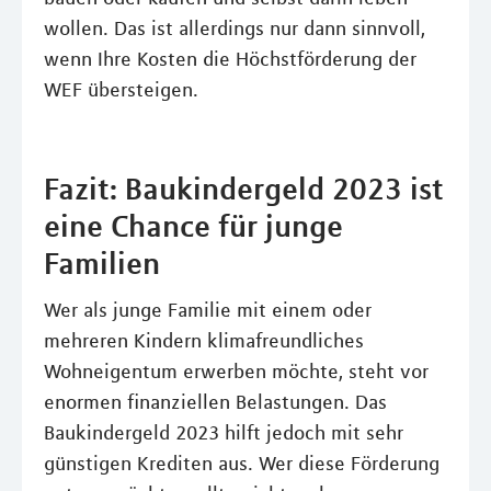
wollen. Das ist allerdings nur dann sinnvoll,
wenn Ihre Kosten die Höchstförderung der
WEF übersteigen.
Fazit: Baukindergeld 2023 ist
eine Chance für junge
Familien
Wer als junge Familie mit einem oder
mehreren Kindern klimafreundliches
Wohneigentum erwerben möchte, steht vor
enormen finanziellen Belastungen. Das
Baukindergeld 2023 hilft jedoch mit sehr
günstigen Krediten aus. Wer diese Förderung