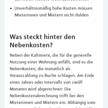
Unverhältnismäßig hohe Kosten müssen
Mieterinnen und Mietern nicht dulden
Was steckt hinter den
Nebenkosten?
Neben der Kaltmiete, die für die generelle
Nutzung einer Wohnung anfällt, sind es die
Nebenkosten, die monatlich als
Vorauszahlung zu Buche schlagen. Am Ende
eines Jahres oder Intervalls von zwölf
Monaten wird abgerechnet: Die
Nebenkostenabrechnung trifft bei den
Mieterinnen und Mietern ein. Abhängig vom