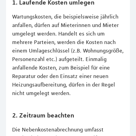
1. Laufende Kosten umlegen
Wartungskosten, die beispielsweise jährlich
anfallen, dürfen auf Mieterinnen und Mieter
umgelegt werden. Handelt es sich um
mehrere Parteien, werden die Kosten nach
einem Umlageschlüssel (z.B. Wohnungsgröße,
Personenzahl etc.) aufgeteilt. Einmalig
anfallende Kosten, zum Beispiel für eine
Reparatur oder den Einsatz einer neuen
Heizungsaufbereitung, dürfen in der Regel
nicht umgelegt werden.
2. Zeitraum beachten
Die Nebenkostenabrechnung umfasst