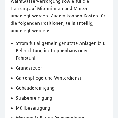
Warmwasserversorgung sowie für die
Heizung auf Mieterinnen und Mieter
umgelegt werden. Zudem können Kosten für
die folgenden Positionen, teils anteilig,
umgelegt werden:
Strom für allgemein genutzte Anlagen (z.B.
Beleuchtung im Treppenhaus oder
Fahrstuhl)
Grundsteuer
Gartenpflege und Winterdienst
Gebäudereinigung
Straßenreinigung
Müllbeseitigung