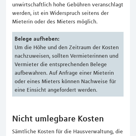
unwirtschaftlich hohe Gebühren veranschlagt
werden, ist ein Widerspruch seitens der
Mieterin oder des Mieters möglich.
Belege aufheben:
Um die Höhe und den Zeitraum der Kosten
nachzuweisen, sollten Vermieterinnen und
Vermieter die entsprechenden Belege
aufbewahren. Auf Anfrage einer Mieterin
oder eines Mieters können Nachweise für
eine Einsicht angefordert werden.
Nicht umlegbare Kosten
Sämtliche Kosten für die Hausverwaltung, die