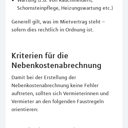
Wartung (z.B. von Rauchmeldern,
Schornsteinpflege, Heizungswartung etc.)
Generell gilt, was im Mietvertrag steht –
sofern dies rechtlich in Ordnung ist.
Kriterien für die
Nebenkostenabrechnung
Damit bei der Erstellung der
Nebenkostenabrechnung keine Fehler
auftreten, sollten sich Vermieterinnen und
Vermieter an den folgenden Faustregeln
orientieren: