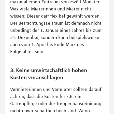
maximal einen Zeitraum von zwölf Monaten.
Was viele Mieterinnen und Mieter nicht
wissen: Dieser darf flexibel gewählt werden.
Der Betrachtungszeitraum ist demnach nicht
unbedingt der 1. Januar eines Jahres bis zum
31. Dezember, sondern kann beispielsweise
auch vom 1. April bis Ende März des
Folgejahres sein.
3. Keine unwirtschaftlich hohen
Kosten veranschlagen
Vermieterinnen und Vermieter sollten darauf
achten, dass die Kosten für z.B. die
Gartenpflege oder die Treppenhausreinigung
nicht unwirtschaftlich hoch sind. Wenn