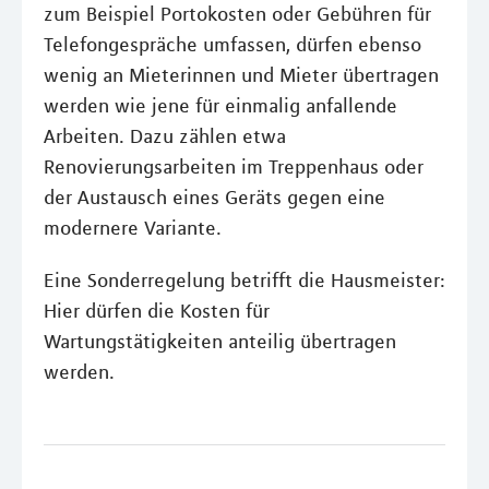
zum Beispiel Portokosten oder Gebühren für
Telefongespräche umfassen, dürfen ebenso
wenig an Mieterinnen und Mieter übertragen
werden wie jene für einmalig anfallende
Arbeiten. Dazu zählen etwa
Renovierungsarbeiten im Treppenhaus oder
der Austausch eines Geräts gegen eine
modernere Variante.
Eine Sonderregelung betrifft die Hausmeister:
Hier dürfen die Kosten für
Wartungstätigkeiten anteilig übertragen
werden.