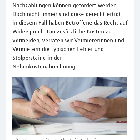
Nachzahlungen können gefordert werden.
Doch nicht immer sind diese gerechtfertigt –
in diesem Fall haben Betroffene das Recht auf
Widerspruch. Um zusätzliche Kosten zu
vermeiden, verraten wir Vermieterinnen und
Vermietern die typischen Fehler und
Stolpersteine in der
Nebenkostenabrechnung.