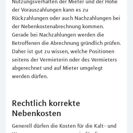
Nutzungsverhalten der Mieter und der Höhe
der Vorauszahlungen kann es zu
Rückzahlungen oder auch Nachzahlungen bei
der Nebenkostenabrechnung kommen.
Gerade bei Nachzahlungen werden die
Betroffenen die Abrechnung gründlich prüfen.
Daher ist gut zu wissen, welche Positionen
seitens der Vermieterin oder des Vermieters
abgerechnet und auf Mieter umgelegt
werden dürfen.
Rechtlich korrekte
Nebenkosten
Generell dürfen die Kosten für die Kalt- und