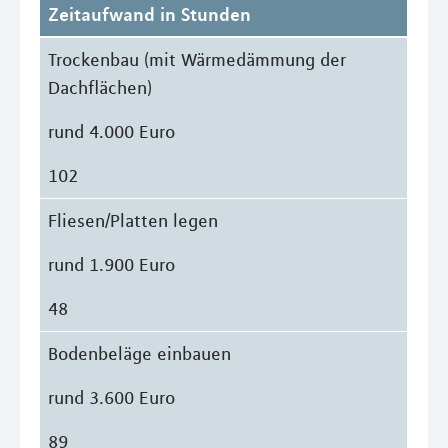
Zeitaufwand in Stunden
Trockenbau (mit Wärmedämmung der
Dachflächen)
rund 4.000 Euro
102
Fliesen/Platten legen
rund 1.900 Euro
48
Bodenbeläge einbauen
rund 3.600 Euro
89