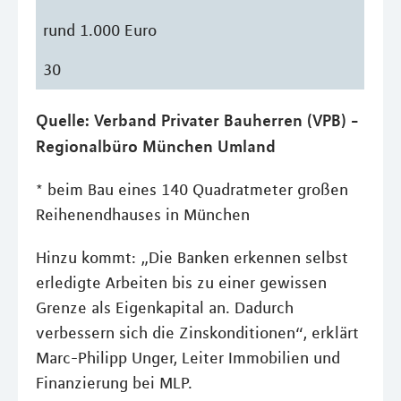
rund 1.000 Euro
30
Quelle: Verband Privater Bauherren (VPB) -
Regionalbüro München Umland
* beim Bau eines 140 Quadratmeter großen
Reihenendhauses in München
Hinzu kommt: „Die Banken erkennen selbst
erledigte Arbeiten bis zu einer gewissen
Grenze als Eigenkapital an. Dadurch
verbessern sich die Zinskonditionen“, erklärt
Marc-Philipp Unger, Leiter Immobilien und
Finanzierung bei MLP.