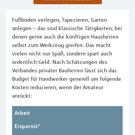
Fußboden verlegen, Tapezieren, Garten
anlegen – das sind klassische Tätigkeiten, bei
denen gerne auch die künftigen Hausherren
selbst zum Werkzeug greifen. Das macht
vielen nicht nur Spaß, sondern spart auch
ordentlich Geld. Nach Schätzungen des
Verbandes privater Bauherren lässt sich das
Budget für Handwerker generell um folgende
Kosten reduzieren, wenn der Amateur
anrückt:
Arbeit
Ersparnis*