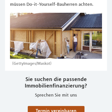
müssen Do-it-Yourself-Bauherren achten.
(GettyImages/Maskot)
Sie suchen die passende
Immobilienfinanzierung?
Sprechen Sie mit uns
Termin vereinbaren