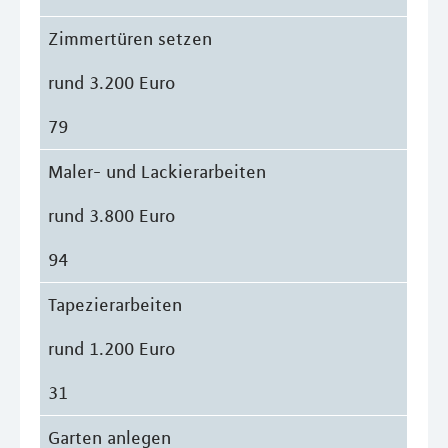
Zimmertüren setzen
rund 3.200 Euro
79
Maler- und Lackierarbeiten
rund 3.800 Euro
94
Tapezierarbeiten
rund 1.200 Euro
31
Garten anlegen