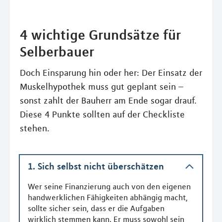
4 wichtige Grundsätze für
Selberbauer
Doch Einsparung hin oder her: Der Einsatz der
Muskelhypothek muss gut geplant sein –
sonst zahlt der Bauherr am Ende sogar drauf.
Diese 4 Punkte sollten auf der Checkliste
stehen.
1. Sich selbst nicht überschätzen
Wer seine Finanzierung auch von den eigenen
handwerklichen Fähigkeiten abhängig macht,
sollte sicher sein, dass er die Aufgaben
wirklich stemmen kann. Er muss sowohl sein