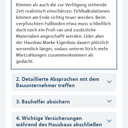
Können als auch die zur Verfügung stehende
Zeit realistisch einschätzen. Fehlkalkulationen
können am Ende richtig teuer werden. Beim
verpfuschten Fußboden etwa muss schließlich
doch noch ein Profi ran und zusätzliche
Materialien angeschafft werden. Oder aber
der Hausbau Marke Eigenbau dauert plötzlich
wesentlich länger, sodass unterm Strich mehr
Mietzahlungen zusammenkommen als
gedacht.
2. Detaillierte Absprachen mit dem
Bauunternehmer treffen
3. Bauhelfer absichern
4. Wichtige Versicherungen
während des Hausbaus abschließen