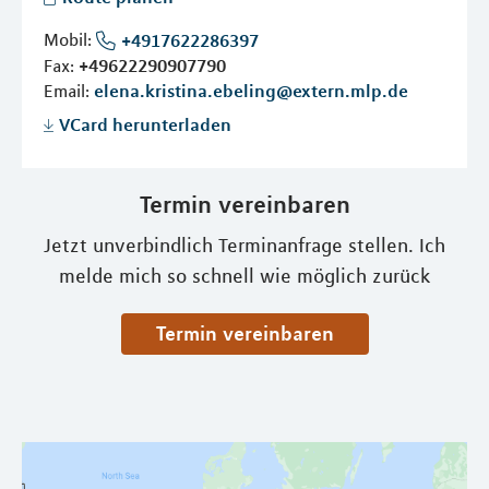
Mobil:
+4917622286397
Fax:
+49622290907790
Email:
elena.kristina.ebeling@extern.mlp.de
VCard herunterladen
Termin vereinbaren
Jetzt unverbindlich Terminanfrage stellen. Ich
melde mich so schnell wie möglich zurück
Termin vereinbaren