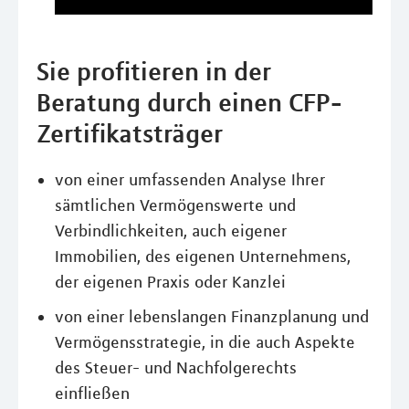
Sie profitieren in der
Beratung durch einen CFP-
Zertifikatsträger
von einer umfassenden Analyse Ihrer
sämtlichen Vermögenswerte und
Verbindlichkeiten, auch eigener
Immobilien, des eigenen Unternehmens,
der eigenen Praxis oder Kanzlei
von einer lebenslangen Finanzplanung und
Vermögensstrategie, in die auch Aspekte
des Steuer- und Nachfolgerechts
einfließen