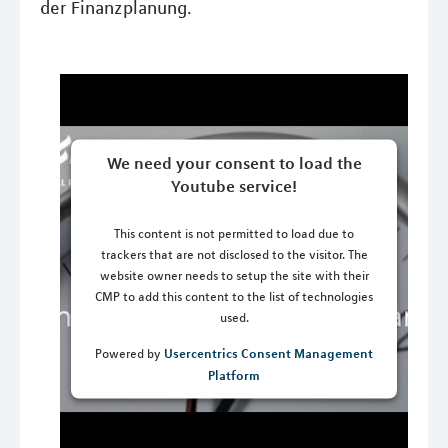
der Finanzplanung.
We need your consent to load the
Youtube service!
This content is not permitted to load due to
trackers that are not disclosed to the visitor. The
website owner needs to setup the site with their
CMP to add this content to the list of technologies
used.
Usercentrics Consent Management
Powered by
Platform