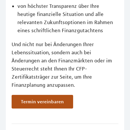
von höchster Transparenz über Ihre
heutige finanzielle Situation und alle
relevanten Zukunftsoptionen im Rahmen
eines schriftlichen Finanzgutachtens
Und nicht nur bei Änderungen Ihrer
Lebenssituation, sondern auch bei
Änderungen an den Finanzmärkten oder im
Steuerrecht steht Ihnen Ihr CFP-
Zertifikatsträger zur Seite, um Ihre
Finanzplanung anzupassen.
Termin vereinbaren