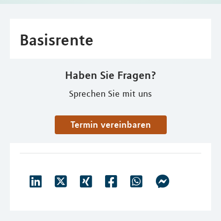
Basisrente
Haben Sie Fragen?
Sprechen Sie mit uns
Termin vereinbaren